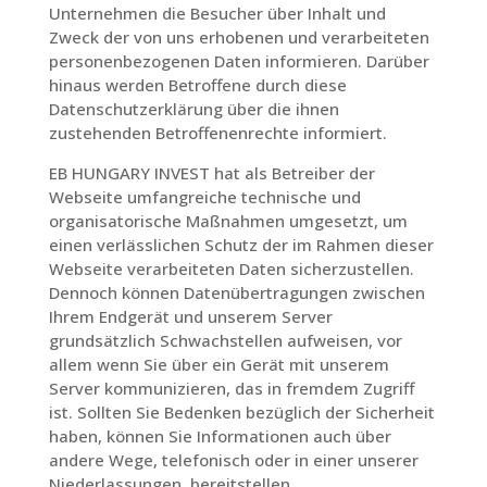
Unternehmen die Besucher über Inhalt und
Zweck der von uns erhobenen und verarbeiteten
personenbezogenen Daten informieren. Darüber
hinaus werden Betroffene durch diese
Datenschutzerklärung über die ihnen
zustehenden Betroffenenrechte informiert.
EB HUNGARY INVEST hat als Betreiber der
Webseite umfangreiche technische und
organisatorische Maßnahmen umgesetzt, um
einen verlässlichen Schutz der im Rahmen dieser
Webseite verarbeiteten Daten sicherzustellen.
Dennoch können Datenübertragungen zwischen
Ihrem Endgerät und unserem Server
grundsätzlich Schwachstellen aufweisen, vor
allem wenn Sie über ein Gerät mit unserem
Server kommunizieren, das in fremdem Zugriff
ist. Sollten Sie Bedenken bezüglich der Sicherheit
haben, können Sie Informationen auch über
andere Wege, telefonisch oder in einer unserer
Niederlassungen, bereitstellen.