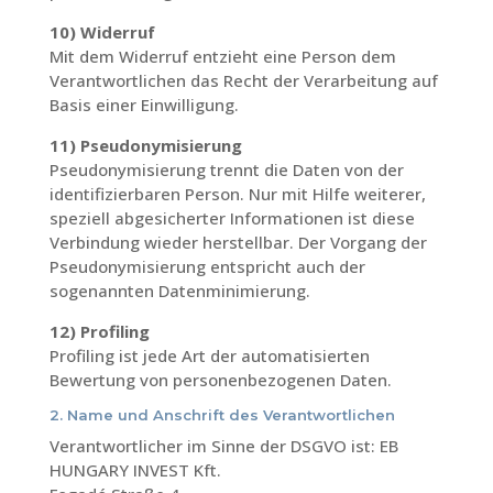
10) Widerruf
Mit dem Widerruf entzieht eine Person dem
Verantwortlichen das Recht der Verarbeitung auf
Basis einer Einwilligung.
11) Pseudonymisierung
Pseudonymisierung trennt die Daten von der
identifizierbaren Person. Nur mit Hilfe weiterer,
speziell abgesicherter Informationen ist diese
Verbindung wieder herstellbar. Der Vorgang der
Pseudonymisierung entspricht auch der
sogenannten Datenminimierung.
12) Profiling
Profiling ist jede Art der automatisierten
Bewertung von personenbezogenen Daten.
2. Name und Anschrift des Verantwortlichen
Verantwortlicher im Sinne der DSGVO ist: EB
HUNGARY INVEST Kft.