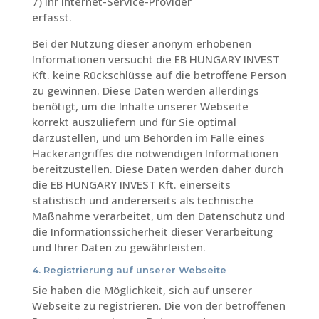
7) Ihr Internet-Service-Provider
erfasst.
Bei der Nutzung dieser anonym erhobenen
Informationen versucht die EB HUNGARY INVEST
Kft. keine Rückschlüsse auf die betroffene Person
zu gewinnen. Diese Daten werden allerdings
benötigt, um die Inhalte unserer Webseite
korrekt auszuliefern und für Sie optimal
darzustellen, und um Behörden im Falle eines
Hackerangriffes die notwendigen Informationen
bereitzustellen. Diese Daten werden daher durch
die EB HUNGARY INVEST Kft. einerseits
statistisch und andererseits als technische
Maßnahme verarbeitet, um den Datenschutz und
die Informationssicherheit dieser Verarbeitung
und Ihrer Daten zu gewährleisten.
4. Registrierung auf unserer Webseite
Sie haben die Möglichkeit, sich auf unserer
Webseite zu registrieren. Die von der betroffenen