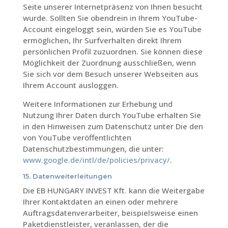
Seite unserer Internetpräsenz von Ihnen besucht
wurde. Sollten Sie obendrein in Ihrem YouTube-
Account eingeloggt sein, würden Sie es YouTube
ermöglichen, Ihr Surfverhalten direkt Ihrem
persönlichen Profil zuzuordnen. Sie können diese
Möglichkeit der Zuordnung ausschließen, wenn
Sie sich vor dem Besuch unserer Webseiten aus
Ihrem Account ausloggen.
Weitere Informationen zur Erhebung und
Nutzung Ihrer Daten durch YouTube erhalten Sie
in den Hinweisen zum Datenschutz unter Die den
von YouTube veröffentlichten
Datenschutzbestimmungen, die unter:
www.google.de/intl/de/policies/privacy/
.
15. Datenweiterleitungen
Die EB HUNGARY INVEST Kft. kann die Weitergabe
Ihrer Kontaktdaten an einen oder mehrere
Auftragsdatenverarbeiter, beispielsweise einen
Paketdienstleister, veranlassen, der die