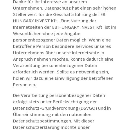
Danke für Ihr Interesse an unserem
Unternehmen. Datenschutz hat einen sehr hohen
Stellenwert für die Geschäftsführung der EB
HUNGARY INVEST Kft.. Eine Nutzung der
Internetseiten der EB HUNGARY INVEST Kft. ist im
Wesentlichen ohne jede Angabe
personenbezogener Daten möglich. Wenn eine
betroffene Person besondere Services unseres
Unternehmens über unsere Internetseite in
Anspruch nehmen möchte, könnte dadurch eine
Verarbeitung personenbezogener Daten
erforderlich werden. Sollte es notwendig sein,
holen wir dazu eine Einwilligung der betroffenen
Person ein.
Die Verarbeitung personenbezogener Daten
erfolgt stets unter Berücksichtigung der
Datenschutz-Grundverordnung (DSVGO) und in
Übereinstimmung mit den nationalen
Datenschutzbestimmungen. Mit dieser
Datenschutzerklärung möchte unser