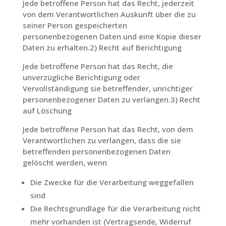
Jede betroffene Person hat das Recht, jederzeit
von dem Verantwortlichen Auskunft über die zu
seiner Person gespeicherten
personenbezogenen Daten und eine Kopie dieser
Daten zu erhalten.2) Recht auf Berichtigung
Jede betroffene Person hat das Recht, die
unverzügliche Berichtigung oder
Vervollständigung sie betreffender, unrichtiger
personenbezogener Daten zu verlangen.3) Recht
auf Löschung
Jede betroffene Person hat das Recht, von dem
Verantwortlichen zu verlangen, dass die sie
betreffenden personenbezogenen Daten
gelöscht werden, wenn
Die Zwecke für die Verarbeitung weggefallen
sind
Die Rechtsgrundlage für die Verarbeitung nicht
mehr vorhanden ist (Vertragsende, Widerruf