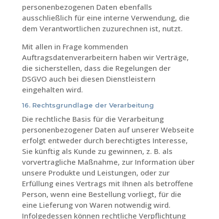
personenbezogenen Daten ebenfalls
ausschließlich für eine interne Verwendung, die
dem Verantwortlichen zuzurechnen ist, nutzt.
Mit allen in Frage kommenden
Auftragsdatenverarbeitern haben wir Verträge,
die sicherstellen, dass die Regelungen der
DSGVO auch bei diesen Dienstleistern
eingehalten wird.
16. Rechtsgrundlage der Verarbeitung
Die rechtliche Basis für die Verarbeitung
personenbezogener Daten auf unserer Webseite
erfolgt entweder durch berechtigtes Interesse,
Sie künftig als Kunde zu gewinnen, z. B. als
vorvertragliche Maßnahme, zur Information über
unsere Produkte und Leistungen, oder zur
Erfüllung eines Vertrags mit Ihnen als betroffene
Person, wenn eine Bestellung vorliegt, für die
eine Lieferung von Waren notwendig wird.
Infolgedessen können rechtliche Verpflichtung