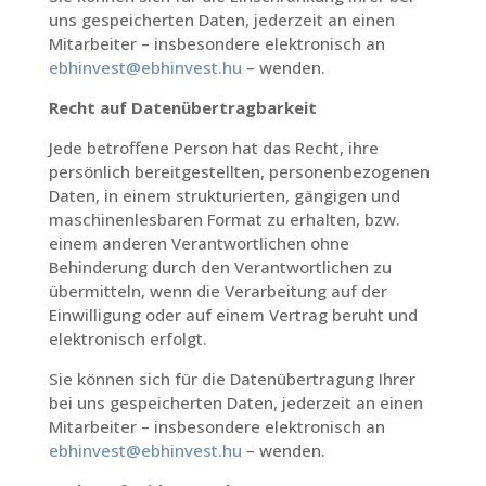
uns gespeicherten Daten, jederzeit an einen
Mitarbeiter – insbesondere elektronisch an
ebhinvest@ebhinvest.hu
– wenden.
Recht auf Datenübertragbarkeit
Jede betroffene Person hat das Recht, ihre
persönlich bereitgestellten, personenbezogenen
Daten, in einem strukturierten, gängigen und
maschinenlesbaren Format zu erhalten, bzw.
einem anderen Verantwortlichen ohne
Behinderung durch den Verantwortlichen zu
übermitteln, wenn die Verarbeitung auf der
Einwilligung oder auf einem Vertrag beruht und
elektronisch erfolgt.
Sie können sich für die Datenübertragung Ihrer
bei uns gespeicherten Daten, jederzeit an einen
Mitarbeiter – insbesondere elektronisch an
ebhinvest@ebhinvest.hu
– wenden.