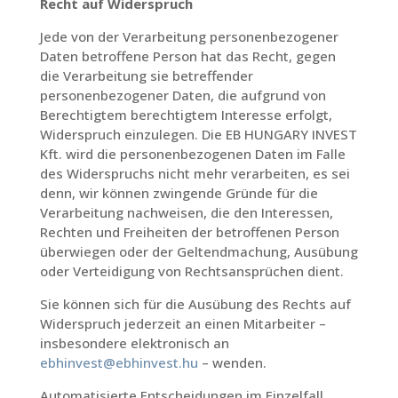
Recht auf Widerspruch
Jede von der Verarbeitung personenbezogener
Daten betroffene Person hat das Recht, gegen
die Verarbeitung sie betreffender
personenbezogener Daten, die aufgrund von
Berechtigtem berechtigtem Interesse erfolgt,
Widerspruch einzulegen. Die EB HUNGARY INVEST
Kft. wird die personenbezogenen Daten im Falle
des Widerspruchs nicht mehr verarbeiten, es sei
denn, wir können zwingende Gründe für die
Verarbeitung nachweisen, die den Interessen,
Rechten und Freiheiten der betroffenen Person
überwiegen oder der Geltendmachung, Ausübung
oder Verteidigung von Rechtsansprüchen dient.
Sie können sich für die Ausübung des Rechts auf
Widerspruch jederzeit an einen Mitarbeiter –
insbesondere elektronisch an
ebhinvest@ebhinvest.hu
– wenden.
Automatisierte Entscheidungen im Einzelfall