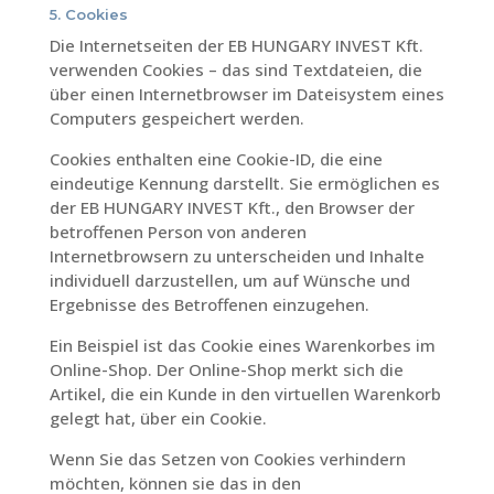
5. Cookies
Die Internetseiten der EB HUNGARY INVEST Kft.
verwenden Cookies – das sind Textdateien, die
über einen Internetbrowser im Dateisystem eines
Computers gespeichert werden.
Cookies enthalten eine Cookie-ID, die eine
eindeutige Kennung darstellt. Sie ermöglichen es
der EB HUNGARY INVEST Kft., den Browser der
betroffenen Person von anderen
Internetbrowsern zu unterscheiden und Inhalte
individuell darzustellen, um auf Wünsche und
Ergebnisse des Betroffenen einzugehen.
Ein Beispiel ist das Cookie eines Warenkorbes im
Online-Shop. Der Online-Shop merkt sich die
Artikel, die ein Kunde in den virtuellen Warenkorb
gelegt hat, über ein Cookie.
Wenn Sie das Setzen von Cookies verhindern
möchten, können sie das in den