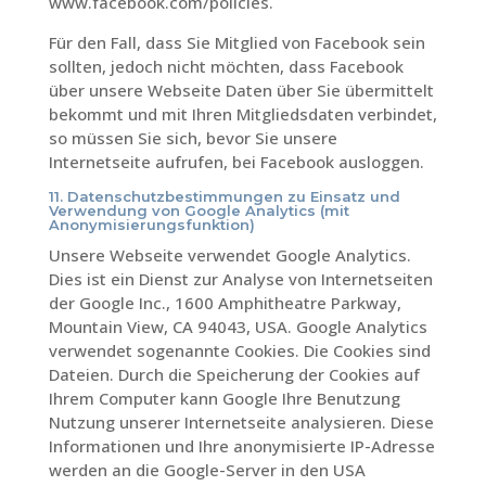
www.facebook.com/policies.
Für den Fall, dass Sie Mitglied von Facebook sein
sollten, jedoch nicht möchten, dass Facebook
über unsere Webseite Daten über Sie übermittelt
bekommt und mit Ihren Mitgliedsdaten verbindet,
so müssen Sie sich, bevor Sie unsere
Internetseite aufrufen, bei Facebook ausloggen.
11. Datenschutzbestimmungen zu Einsatz und
Verwendung von Google Analytics (mit
Anonymisierungsfunktion)
Unsere Webseite verwendet Google Analytics.
Dies ist ein Dienst zur Analyse von Internetseiten
der Google Inc., 1600 Amphitheatre Parkway,
Mountain View, CA 94043, USA. Google Analytics
verwendet sogenannte Cookies. Die Cookies sind
Dateien. Durch die Speicherung der Cookies auf
Ihrem Computer kann Google Ihre Benutzung
Nutzung unserer Internetseite analysieren. Diese
Informationen und Ihre anonymisierte IP-Adresse
werden an die Google-Server in den USA