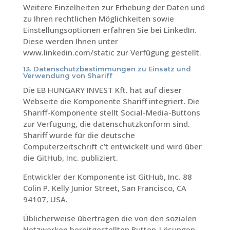
Weitere Einzelheiten zur Erhebung der Daten und
zu Ihren rechtlichen Möglichkeiten sowie
Einstellungsoptionen erfahren Sie bei LinkedIn.
Diese werden Ihnen unter
www.linkedin.com/static zur Verfügung gestellt.
13. Datenschutzbestimmungen zu Einsatz und
Verwendung von Shariff
Die EB HUNGARY INVEST Kft. hat auf dieser
Webseite die Komponente Shariff integriert. Die
Shariff-Komponente stellt Social-Media-Buttons
zur Verfügung, die datenschutzkonform sind.
Shariff wurde für die deutsche
Computerzeitschrift c’t entwickelt und wird über
die GitHub, Inc. publiziert.
Entwickler der Komponente ist GitHub, Inc. 88
Colin P. Kelly Junior Street, San Francisco, CA
94107, USA.
Üblicherweise übertragen die von den sozialen
Netzwerken bereitgestellten Button-Lösungen