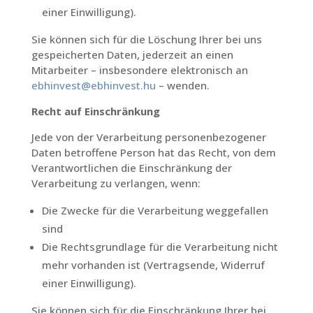
einer Einwilligung).
Sie können sich für die Löschung Ihrer bei uns
gespeicherten Daten, jederzeit an einen
Mitarbeiter – insbesondere elektronisch an
ebhinvest@ebhinvest.hu
– wenden.
Recht auf Einschränkung
Jede von der Verarbeitung personenbezogener
Daten betroffene Person hat das Recht, von dem
Verantwortlichen die Einschränkung der
Verarbeitung zu verlangen, wenn:
Die Zwecke für die Verarbeitung weggefallen
sind
Die Rechtsgrundlage für die Verarbeitung nicht
mehr vorhanden ist (Vertragsende, Widerruf
einer Einwilligung).
Sie können sich für die Einschränkung Ihrer bei