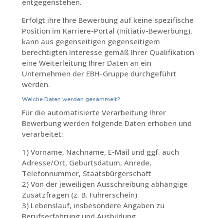
entgegenstehen.
Erfolgt ihre Ihre Bewerbung auf keine spezifische
Position im Karriere-Portal (Initiativ-Bewerbung),
kann aus gegenseitigen gegenseitigem
berechtigten Interesse gemäß Ihrer Qualifikation
eine Weiterleitung Ihrer Daten an ein
Unternehmen der EBH-Gruppe durchgeführt
werden.
Welche Daten werden gesammelt?
Für die automatisierte Verarbeitung Ihrer
Bewerbung werden folgende Daten erhoben und
verarbeitet:
1) Vorname, Nachname, E-Mail und ggf. auch
Adresse/Ort, Geburtsdatum, Anrede,
Telefonnummer, Staatsbürgerschaft
2) Von der jeweiligen Ausschreibung abhängige
Zusatzfragen (z. B. Führerschein)
3) Lebenslauf, insbesondere Angaben zu
Berufserfahrung und Ausbildung