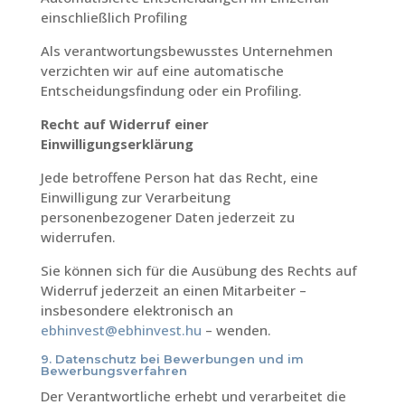
einschließlich Profiling
Als verantwortungsbewusstes Unternehmen
verzichten wir auf eine automatische
Entscheidungsfindung oder ein Profiling.
Recht auf Widerruf einer
Einwilligungserklärung
Jede betroffene Person hat das Recht, eine
Einwilligung zur Verarbeitung
personenbezogener Daten jederzeit zu
widerrufen.
Sie können sich für die Ausübung des Rechts auf
Widerruf jederzeit an einen Mitarbeiter –
insbesondere elektronisch an
ebhinvest@ebhinvest.hu
– wenden.
9. Datenschutz bei Bewerbungen und im
Bewerbungsverfahren
Der Verantwortliche erhebt und verarbeitet die