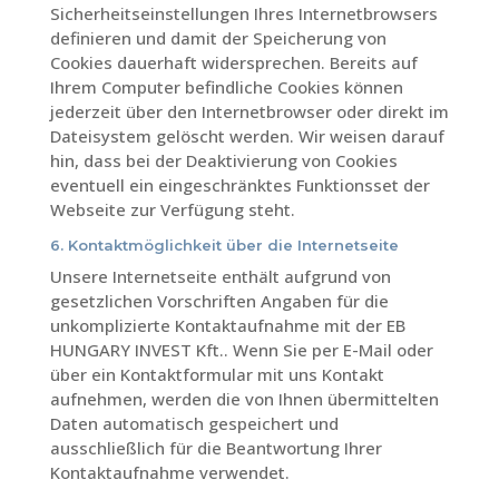
Sicherheitseinstellungen Ihres Internetbrowsers
definieren und damit der Speicherung von
Cookies dauerhaft widersprechen. Bereits auf
Ihrem Computer befindliche Cookies können
jederzeit über den Internetbrowser oder direkt im
Dateisystem gelöscht werden. Wir weisen darauf
hin, dass bei der Deaktivierung von Cookies
eventuell ein eingeschränktes Funktionsset der
Webseite zur Verfügung steht.
6. Kontaktmöglichkeit über die Internetseite
Unsere Internetseite enthält aufgrund von
gesetzlichen Vorschriften Angaben für die
unkomplizierte Kontaktaufnahme mit der EB
HUNGARY INVEST Kft.. Wenn Sie per E-Mail oder
über ein Kontaktformular mit uns Kontakt
aufnehmen, werden die von Ihnen übermittelten
Daten automatisch gespeichert und
ausschließlich für die Beantwortung Ihrer
Kontaktaufnahme verwendet.