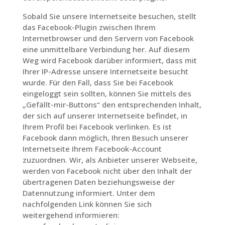
Sobald Sie unsere Internetseite besuchen, stellt
das Facebook-Plugin zwischen Ihrem
Internetbrowser und den Servern von Facebook
eine unmittelbare Verbindung her. Auf diesem
Weg wird Facebook darüber informiert, dass mit
Ihrer IP-Adresse unsere Internetseite besucht
wurde. Für den Fall, dass Sie bei Facebook
eingeloggt sein sollten, können Sie mittels des
„Gefällt-mir-Buttons“ den entsprechenden Inhalt,
der sich auf unserer Internetseite befindet, in
Ihrem Profil bei Facebook verlinken. Es ist
Facebook dann möglich, Ihren Besuch unserer
Internetseite Ihrem Facebook-Account
zuzuordnen. Wir, als Anbieter unserer Webseite,
werden von Facebook nicht über den Inhalt der
übertragenen Daten beziehungsweise der
Datennutzung informiert. Unter dem
nachfolgenden Link können Sie sich
weitergehend informieren: