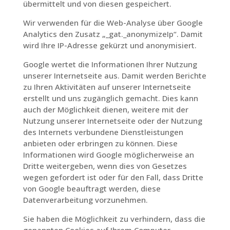
übermittelt und von diesen gespeichert.
Wir verwenden für die Web-Analyse über Google
Analytics den Zusatz „_gat._anonymizeIp“. Damit
wird Ihre IP-Adresse gekürzt und anonymisiert.
Google wertet die Informationen Ihrer Nutzung
unserer Internetseite aus. Damit werden Berichte
zu Ihren Aktivitäten auf unserer Internetseite
erstellt und uns zugänglich gemacht. Dies kann
auch der Möglichkeit dienen, weitere mit der
Nutzung unserer Internetseite oder der Nutzung
des Internets verbundene Dienstleistungen
anbieten oder erbringen zu können. Diese
Informationen wird Google möglicherweise an
Dritte weitergeben, wenn dies von Gesetzes
wegen gefordert ist oder für den Fall, dass Dritte
von Google beauftragt werden, diese
Datenverarbeitung vorzunehmen.
Sie haben die Möglichkeit zu verhindern, dass die