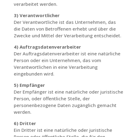
verarbeitet werden.
3) Verantwortlicher
Der Verantwortliche ist das Unternehmen, das
die Daten von Betroffenen erhebt und über die
Zwecke und Mittel der Verarbeitung entscheidet.
4) Auftragsdatenverarbeiter
Der Auftragsdatenverarbeiter ist eine natürliche
Person oder ein Unternehmen, das vom
Verantwortlichen in eine Verarbeitung
eingebunden wird.
5) Empfänger
Der Empfänger ist eine natürliche oder juristische
Person, oder öffentliche Stelle, der
personenbezogene Daten zugänglich gemacht
werden.
6) Dritter
Ein Dritter ist eine natürliche oder juristische
Person oder öffentliche Stelle, die für den