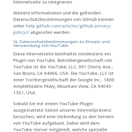
Internetseite zu integrieren.
Weitere Informationen und die geltenden
Datenschutzbestimmungen von GitHub können
unter
help.github.com/articles/github-privacy-
policy/
/ abgerufen werden.
14. Datenschutzbestimmungen zu Einsatz und
Verwendung von YouTube
Diese Internetseite beinhaltet mindestens ein
Plugin von YouTube. Betreibergesellschaft von
YouTube ist die YouTube, LLC, 901 Cherry Ave.,
San Bruno, CA 94066, USA. Die YouTube, LLC ist
einer Tochtergesellschaft der Google Inc., 1600
Amphitheatre Pkwy, Mountain View, CA 94043-
1351, USA.
Sobald Sie mit einem YouTube-Plugin
ausgestattete Seiten unserer Internetpräsenz
besuchen, wird eine Verbindung zu den Servern
von YouTube aufgebaut. Dabei wird dem
YouTube-Server mitgeteilt, welche spezielle