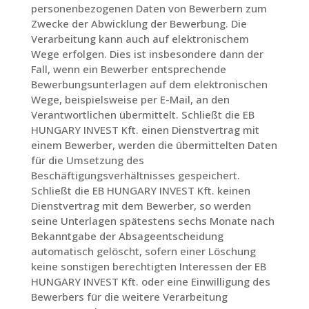
personenbezogenen Daten von Bewerbern zum
Zwecke der Abwicklung der Bewerbung. Die
Verarbeitung kann auch auf elektronischem
Wege erfolgen. Dies ist insbesondere dann der
Fall, wenn ein Bewerber entsprechende
Bewerbungsunterlagen auf dem elektronischen
Wege, beispielsweise per E-Mail, an den
Verantwortlichen übermittelt. Schließt die EB
HUNGARY INVEST Kft. einen Dienstvertrag mit
einem Bewerber, werden die übermittelten Daten
für die Umsetzung des
Beschäftigungsverhältnisses gespeichert.
Schließt die EB HUNGARY INVEST Kft. keinen
Dienstvertrag mit dem Bewerber, so werden
seine Unterlagen spätestens sechs Monate nach
Bekanntgabe der Absageentscheidung
automatisch gelöscht, sofern einer Löschung
keine sonstigen berechtigten Interessen der EB
HUNGARY INVEST Kft. oder eine Einwilligung des
Bewerbers für die weitere Verarbeitung