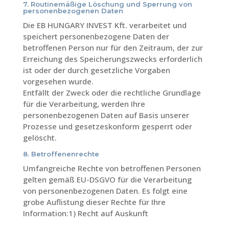
7. Routinemäßige Löschung und Sperrung von
personenbezogenen Daten
Die EB HUNGARY INVEST Kft. verarbeitet und
speichert personenbezogene Daten der
betroffenen Person nur für den Zeitraum, der zur
Erreichung des Speicherungszwecks erforderlich
ist oder der durch gesetzliche Vorgaben
vorgesehen wurde.
Entfällt der Zweck oder die rechtliche Grundlage
für die Verarbeitung, werden Ihre
personenbezogenen Daten auf Basis unserer
Prozesse und gesetzeskonform gesperrt oder
gelöscht.
8. Betroffenenrechte
Umfangreiche Rechte von betroffenen Personen
gelten gemäß EU-DSGVO für die Verarbeitung
von personenbezogenen Daten. Es folgt eine
grobe Auflistung dieser Rechte für Ihre
Information:1) Recht auf Auskunft