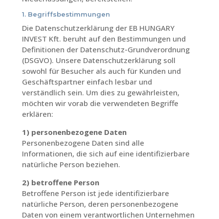
1. Begriffsbestimmungen
Die Datenschutzerklärung der EB HUNGARY
INVEST Kft. beruht auf den Bestimmungen und
Definitionen der Datenschutz-Grundverordnung
(DSGVO). Unsere Datenschutzerklärung soll
sowohl für Besucher als auch für Kunden und
Geschäftspartner einfach lesbar und
verständlich sein. Um dies zu gewährleisten,
möchten wir vorab die verwendeten Begriffe
erklären:
1) personenbezogene Daten
Personenbezogene Daten sind alle
Informationen, die sich auf eine identifizierbare
natürliche Person beziehen.
2) betroffene Person
Betroffene Person ist jede identifizierbare
natürliche Person, deren personenbezogene
Daten von einem verantwortlichen Unternehmen