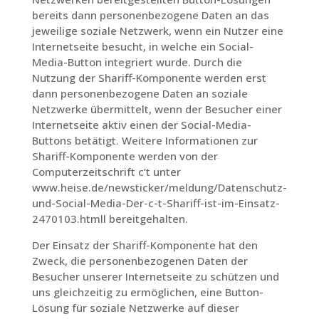
bereits dann personenbezogene Daten an das
jeweilige soziale Netzwerk, wenn ein Nutzer eine
Internetseite besucht, in welche ein Social-
Media-Button integriert wurde. Durch die
Nutzung der Shariff-Komponente werden erst
dann personenbezogene Daten an soziale
Netzwerke übermittelt, wenn der Besucher einer
Internetseite aktiv einen der Social-Media-
Buttons betätigt. Weitere Informationen zur
Shariff-Komponente werden von der
Computerzeitschrift c’t unter
www.heise.de/newsticker/meldung/Datenschutz-
und-Social-Media-Der-c-t-Shariff-ist-im-Einsatz-
2470103.htmll bereitgehalten.
Der Einsatz der Shariff-Komponente hat den
Zweck, die personenbezogenen Daten der
Besucher unserer Internetseite zu schützen und
uns gleichzeitig zu ermöglichen, eine Button-
Lösung für soziale Netzwerke auf dieser