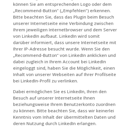
können Sie am entsprechenden Logo oder dem
„Recommend-Button“ („Empfehlen“) erkennen.
Bitte beachten Sie, dass das Plugin beim Besuch
unserer Internetseite eine Verbindung zwischen
Ihrem jeweiligen Internetbrowser und dem Server
von LinkedIn aufbaut. LinkedIn wird somit
darüber informiert, dass unsere Internetseite mit
Ihrer IP-Adresse besucht wurde. Wenn Sie den
„Recommend-Button“ von LinkedIn anklicken und
dabei zugleich in Ihrem Account bei LinkedIn
eingeloggt sind, haben Sie die Möglichkeit, einen
Inhalt von unserer Webseiten auf Ihrer Profilseite
bei LinkedIn-Profil zu verlinken.
Dabei ermöglichen Sie es LinkedIn, Ihren den
Besuch auf unserer Internetseite Ihnen
beziehungsweise Ihrem Benutzerkonto zuordnen
zu können. Bitte beachten Sie, dass wir keinerlei
Kenntnis vom Inhalt der übermittelten Daten und
deren Nutzung durch LinkedIn erlangen.