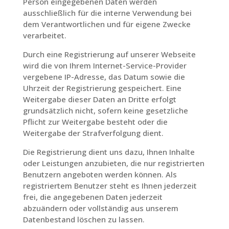
Person eingegebenen Daten werden
ausschließlich für die interne Verwendung bei
dem Verantwortlichen und für eigene Zwecke
verarbeitet.
Durch eine Registrierung auf unserer Webseite
wird die von Ihrem Internet-Service-Provider
vergebene IP-Adresse, das Datum sowie die
Uhrzeit der Registrierung gespeichert. Eine
Weitergabe dieser Daten an Dritte erfolgt
grundsätzlich nicht, sofern keine gesetzliche
Pflicht zur Weitergabe besteht oder die
Weitergabe der Strafverfolgung dient.
Die Registrierung dient uns dazu, Ihnen Inhalte
oder Leistungen anzubieten, die nur registrierten
Benutzern angeboten werden können. Als
registriertem Benutzer steht es Ihnen jederzeit
frei, die angegebenen Daten jederzeit
abzuändern oder vollständig aus unserem
Datenbestand löschen zu lassen.