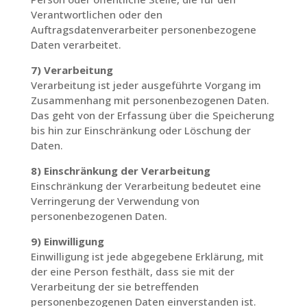
Verantwortlichen oder den
Auftragsdatenverarbeiter personenbezogene
Daten verarbeitet.
7) Verarbeitung
Verarbeitung ist jeder ausgeführte Vorgang im
Zusammenhang mit personenbezogenen Daten.
Das geht von der Erfassung über die Speicherung
bis hin zur Einschränkung oder Löschung der
Daten.
8) Einschränkung der Verarbeitung
Einschränkung der Verarbeitung bedeutet eine
Verringerung der Verwendung von
personenbezogenen Daten.
9) Einwilligung
Einwilligung ist jede abgegebene Erklärung, mit
der eine Person festhält, dass sie mit der
Verarbeitung der sie betreffenden
personenbezogenen Daten einverstanden ist.