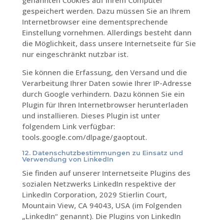
genannten Cookies auf Ihrem Computer
gespeichert werden. Dazu müssen Sie an Ihrem
Internetbrowser eine dementsprechende
Einstellung vornehmen. Allerdings besteht dann
die Möglichkeit, dass unsere Internetseite für Sie
nur eingeschränkt nutzbar ist.
Sie können die Erfassung, den Versand und die
Verarbeitung Ihrer Daten sowie Ihrer IP-Adresse
durch Google verhindern. Dazu können Sie ein
Plugin für Ihren Internetbrowser herunterladen
und installieren. Dieses Plugin ist unter
folgendem Link verfügbar:
tools.google.com/dlpage/gaoptout.
12. Datenschutzbestimmungen zu Einsatz und
Verwendung von LinkedIn
Sie finden auf unserer Internetseite Plugins des
sozialen Netzwerks LinkedIn respektive der
LinkedIn Corporation, 2029 Stierlin Court,
Mountain View, CA 94043, USA (im Folgenden
„LinkedIn“ genannt). Die Plugins von LinkedIn