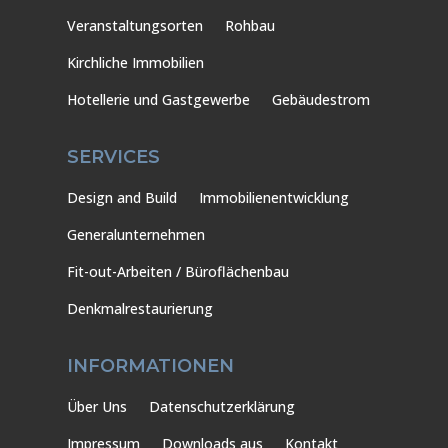
Veranstaltungsorten
Rohbau
Kirchliche Immobilien
Hotellerie und Gastgewerbe
Gebäudestrom
SERVICES
Design and Build
Immobilienentwicklung
Generalunternehmen
Fit-out-Arbeiten / Büroflächenbau
Denkmalrestaurierung
INFORMATIONEN
Über Uns
Datenschutzerklärung
Impressum
Downloads aus
Kontakt