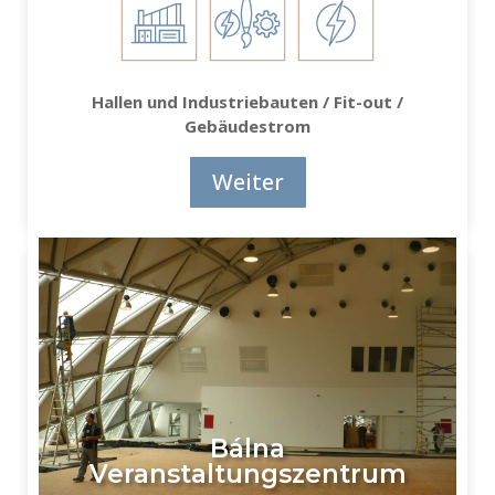
Hallen und Industriebauten / Fit-out /
Gebäudestrom
Weiter
Bálna
Veranstaltungszentrum