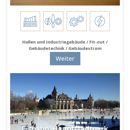
Hallen und Industriegebäude / Fit-out /
Gebäudetechnik / Gebäudestrom
Weiter
Eisbahn, Hauptstadtpark