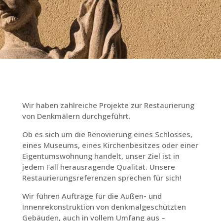
Wir haben zahlreiche Projekte zur Restaurierung
von Denkmälern durchgeführt.
Ob es sich um die Renovierung eines Schlosses,
eines Museums, eines Kirchenbesitzes oder einer
Eigentumswohnung handelt, unser Ziel ist in
jedem Fall herausragende Qualität. Unsere
Restaurierungsreferenzen sprechen für sich!
Wir führen Aufträge für die Außen- und
Innenrekonstruktion von denkmalgeschützten
Gebäuden, auch in vollem Umfang aus –