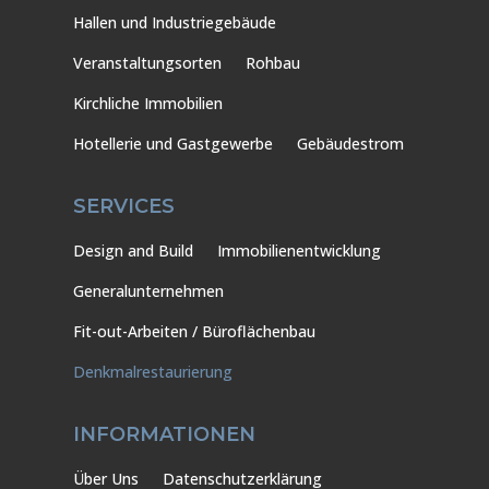
Hallen und Industriegebäude
Veranstaltungsorten
Rohbau
Kirchliche Immobilien
Hotellerie und Gastgewerbe
Gebäudestrom
SERVICES
Design and Build
Immobilienentwicklung
Generalunternehmen
Fit-out-Arbeiten / Büroflächenbau
Denkmalrestaurierung
INFORMATIONEN
Über Uns
Datenschutzerklärung