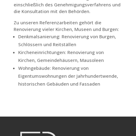
einschließlich des Genehmigungsverfahrens und
die Konsultation mit den Behörden.
Zu unseren Referenzarbeiten gehört die
Renovierung vieler Kirchen, Museen und Burgen:
Denkmalsanierung: Renovierung von Burgen,
Schlössern und Reitställen
Kircheneinrichtungen: Renovierung von
Kirchen, Gemeindehäusern, Mausoleen
Wohngebäude: Renovierung von
Eigentumswohnungen der Jahrhundertwende,
historischen Gebäuden und Fassaden