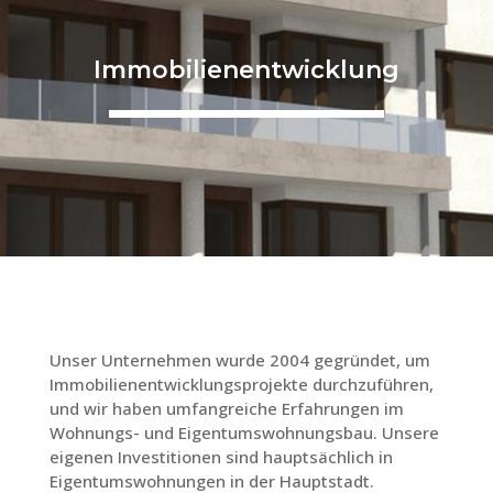
Immobilienentwicklung
Unser Unternehmen wurde 2004 gegründet, um
Immobilienentwicklungsprojekte durchzuführen,
und wir haben umfangreiche Erfahrungen im
Wohnungs- und Eigentumswohnungsbau. Unsere
eigenen Investitionen sind hauptsächlich in
Eigentumswohnungen in der Hauptstadt.