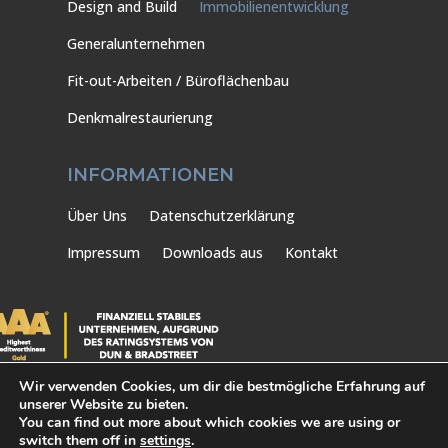
Design and Build
Immobilienentwicklung
Generalunternehmen
Fit-out-Arbeiten / Büroflächenbau
Denkmalrestaurierung
INFORMATIONEN
Über Uns
Datenschutzerklärung
Impressum
Downloads aus
Kontakt
Wir verwenden Cookies, um dir die bestmögliche Erfahrung auf
unserer Website zu bieten.
You can find out more about which cookies we are using or
switch them off in
settings
.