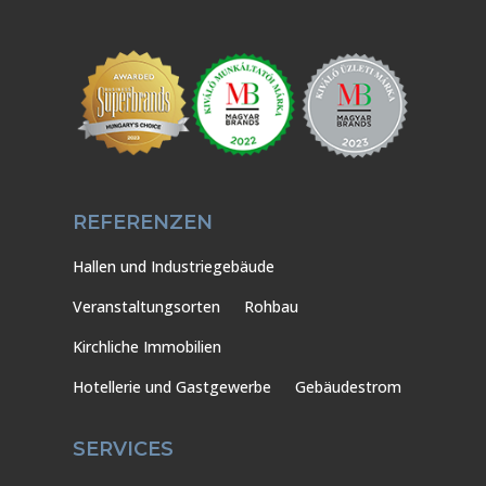
REFERENZEN
Hallen und Industriegebäude
Veranstaltungsorten
Rohbau
Kirchliche Immobilien
Hotellerie und Gastgewerbe
Gebäudestrom
SERVICES