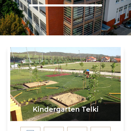
Kindergarten Telki