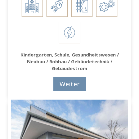
Kindergarten, Schule, Gesundheitswesen /
Neubau / Rohbau / Gebäudetechnik /
Gebäudestrom
Weiter