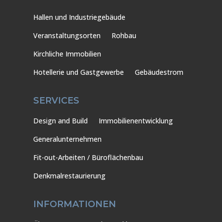
Hallen und Industriegebäude
Veranstaltungsorten
Rohbau
Kirchliche Immobilien
Hotellerie und Gastgewerbe
Gebäudestrom
SERVICES
Design and Build
Immobilienentwicklung
Generalunternehmen
Fit-out-Arbeiten / Büroflächenbau
Denkmalrestaurierung
INFORMATIONEN