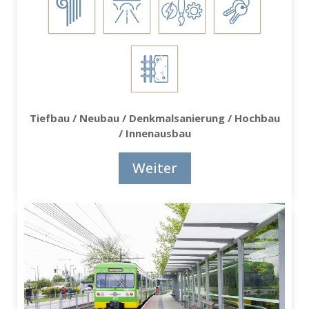
Tiefbau / Neubau / Denkmalsanierung / Hochbau
/ Innenausbau
Weiter