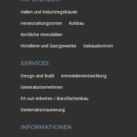
Hallen und Industriegebäude
Veranstaltungsorten
Rohbau
Kirchliche Immobilien
Hotellerie und Gastgewerbe
Gebäudestrom
SERVICES
Design and Build
Immobilienentwicklung
Generalunternehmen
Fit-out-Arbeiten / Büroflächenbau
Denkmalrestaurierung
INFORMATIONEN