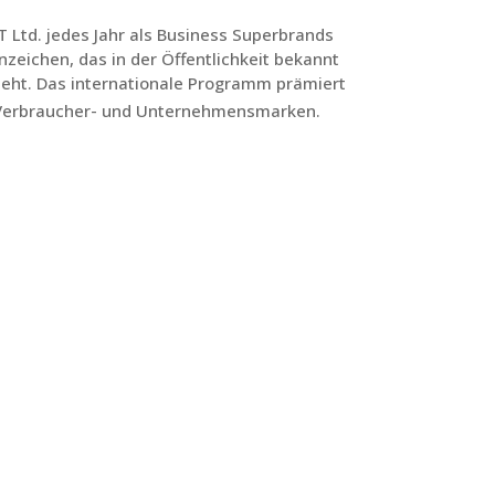
T Ltd. jedes Jahr als Business Superbrands
zeichen, das in der Öffentlichkeit bekannt
steht. Das internationale Programm prämiert
Verbraucher- und Unternehmensmarken.