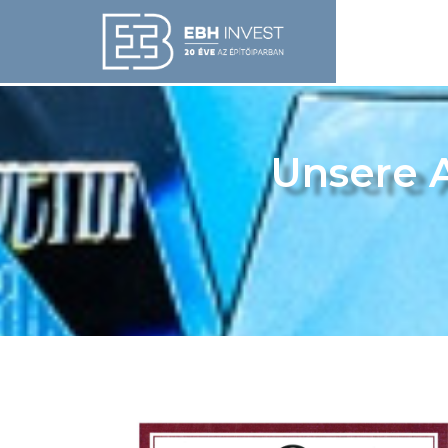
Unsere 