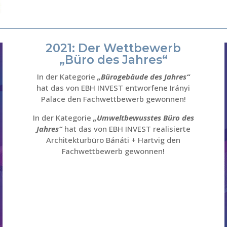
2021: Der Wettbewerb
„Büro des Jahres“
In der Kategorie
„Bürogebäude des Jahres“
hat das von EBH INVEST entworfene Irányi
Palace den Fachwettbewerb gewonnen!
In der Kategorie
„Umweltbewusstes Büro des
Jahres“
hat das von EBH INVEST realisierte
Architekturbüro Bánáti + Hartvig den
Fachwettbewerb gewonnen!