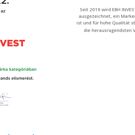
Seit 2019 wird EBH INVES
ausgezeichnet, ein Marken
ist und für hohe Qualität 
die herausragendsten 