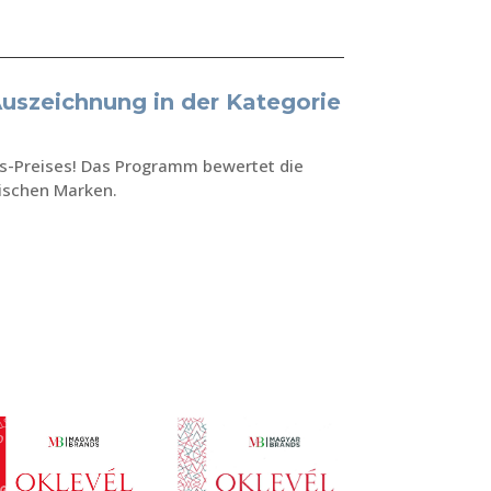
uszeichnung in der Kategorie
s-Preises! Das Programm bewertet die
rischen Marken.