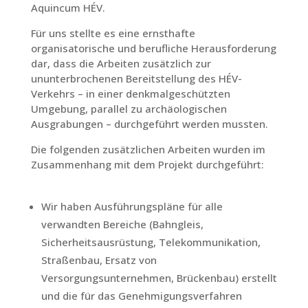
Aquincum HÉV.
Für uns stellte es eine ernsthafte
organisatorische und berufliche Herausforderung
dar, dass die Arbeiten zusätzlich zur
ununterbrochenen Bereitstellung des HÉV-
Verkehrs – in einer denkmalgeschützten
Umgebung, parallel zu archäologischen
Ausgrabungen – durchgeführt werden mussten.
Die folgenden zusätzlichen Arbeiten wurden im
Zusammenhang mit dem Projekt durchgeführt:
Wir haben Ausführungspläne für alle
verwandten Bereiche (Bahngleis,
Sicherheitsausrüstung, Telekommunikation,
Straßenbau, Ersatz von
Versorgungsunternehmen, Brückenbau) erstellt
und die für das Genehmigungsverfahren