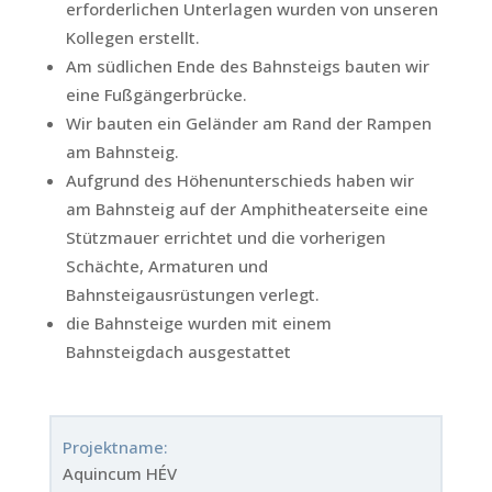
erforderlichen Unterlagen wurden von unseren
Kollegen erstellt.
Am südlichen Ende des Bahnsteigs bauten wir
eine Fußgängerbrücke.
Wir bauten ein Geländer am Rand der Rampen
am Bahnsteig.
Aufgrund des Höhenunterschieds haben wir
am Bahnsteig auf der Amphitheaterseite eine
Stützmauer errichtet und die vorherigen
Schächte, Armaturen und
Bahnsteigausrüstungen verlegt.
die Bahnsteige wurden mit einem
Bahnsteigdach ausgestattet
Projektname:
Aquincum HÉV