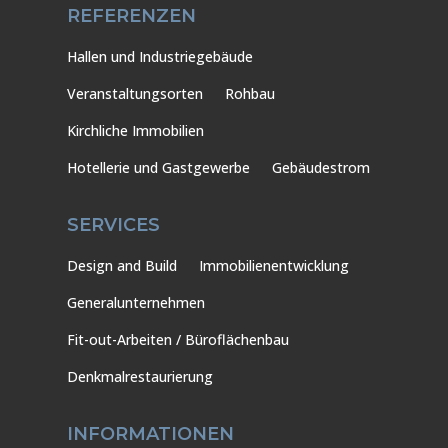
REFERENZEN
Hallen und Industriegebäude
Veranstaltungsorten
Rohbau
Kirchliche Immobilien
Hotellerie und Gastgewerbe
Gebäudestrom
SERVICES
Design and Build
Immobilienentwicklung
Generalunternehmen
Fit-out-Arbeiten / Büroflächenbau
Denkmalrestaurierung
INFORMATIONEN