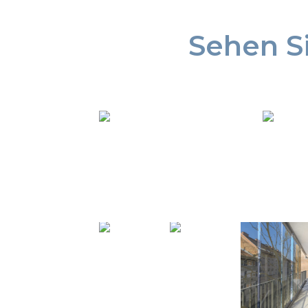
Sehen Si