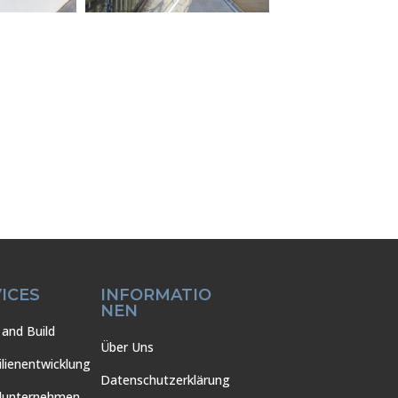
ICES
INFORMATIO
NEN
and Build
Über Uns
lienentwicklung
Datenschutzerklärung
lunternehmen