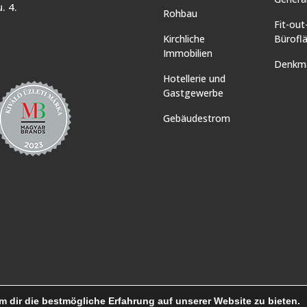
. 4.
Rohbau
Fit-out
Kirchliche
Bürofl
Immobilien
Denkma
Hotellerie und
Gastgewerbe
Gebäudestrom
 dir die bestmögliche Erfahrung auf unserer Website zu bieten.