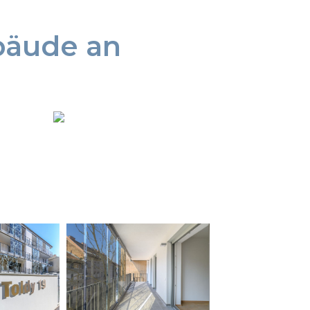
ebäude an