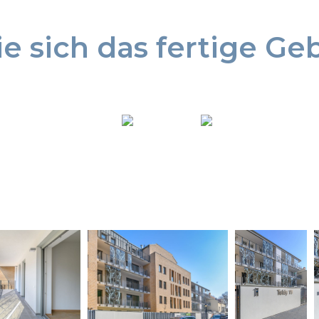
e sich das fertige G