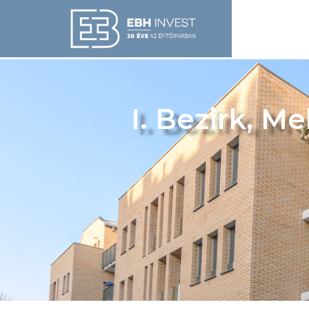
I. Bezirk, M