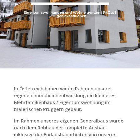
Eigentumswohnungen und Wohneigentum | FitOut |
Eigeninvestitionen
In Österreich haben wir im Rahmen unserer
eigenen Immobilienentwicklung ein kleineres
Mehrfamilienhaus / Eigentumswohnung im
malerischen Pruggern gebaut.
Im Rahmen unseres eigenen Generalbaus wurde
nach dem Rohbau der komplette Ausbau
inklusive der Endausbauarbeiten von unseren