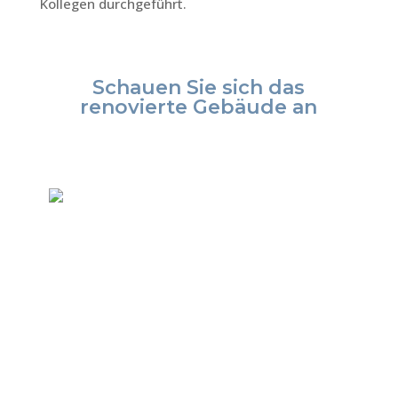
Kollegen durchgeführt.
Schauen Sie sich das
renovierte Gebäude an