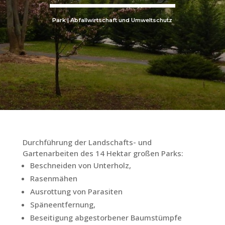
Park | Abfallwirtschaft und Umweltschutz
Durchführung der Landschafts- und
Gartenarbeiten des 14 Hektar großen Parks:
Beschneiden von Unterholz,
Rasenmähen
Ausrottung von Parasiten
Späneentfernung,
Beseitigung abgestorbener Baumstümpfe