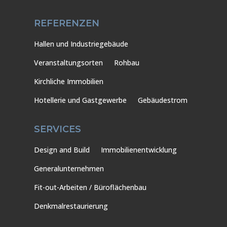
REFERENZEN
Hallen und Industriegebäude
Veranstaltungsorten
Rohbau
Kirchliche Immobilien
Hotellerie und Gastgewerbe
Gebäudestrom
SERVICES
Design and Build
Immobilienentwicklung
Generalunternehmen
Fit-out-Arbeiten / Büroflächenbau
Denkmalrestaurierung