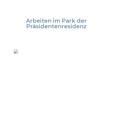
Arbeiten im Park der
Präsidentenresidenz