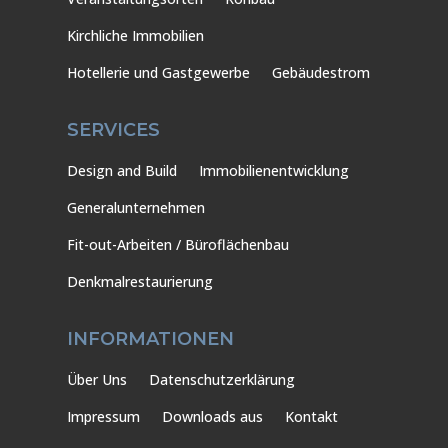
Kirchliche Immobilien
Hotellerie und Gastgewerbe
Gebäudestrom
SERVICES
Design and Build
Immobilienentwicklung
Generalunternehmen
Fit-out-Arbeiten / Büroflächenbau
Denkmalrestaurierung
INFORMATIONEN
Über Uns
Datenschutzerklärung
Impressum
Downloads aus
Kontakt