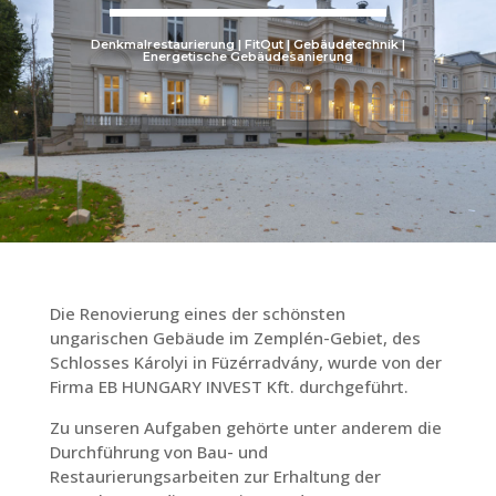
Denkmalrestaurierung | FitOut | Gebäudetechnik |
Energetische Gebäudesanierung
Die Renovierung eines der schönsten
ungarischen Gebäude im Zemplén-Gebiet, des
Schlosses Károlyi in Füzérradvány, wurde von der
Firma EB HUNGARY INVEST Kft. durchgeführt.
Zu unseren Aufgaben gehörte unter anderem die
Durchführung von Bau- und
Restaurierungsarbeiten zur Erhaltung der