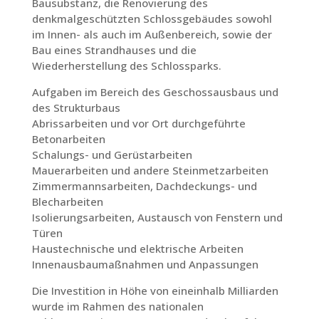
Bausubstanz, die Renovierung des
denkmalgeschützten Schlossgebäudes sowohl
im Innen- als auch im Außenbereich, sowie der
Bau eines Strandhauses und die
Wiederherstellung des Schlossparks.
Aufgaben im Bereich des Geschossausbaus und
des Strukturbaus
Abrissarbeiten und vor Ort durchgeführte
Betonarbeiten
Schalungs- und Gerüstarbeiten
Mauerarbeiten und andere Steinmetzarbeiten
Zimmermannsarbeiten, Dachdeckungs- und
Blecharbeiten
Isolierungsarbeiten, Austausch von Fenstern und
Türen
Haustechnische und elektrische Arbeiten
Innenausbaumaßnahmen und Anpassungen
Die Investition in Höhe von eineinhalb Milliarden
wurde im Rahmen des nationalen