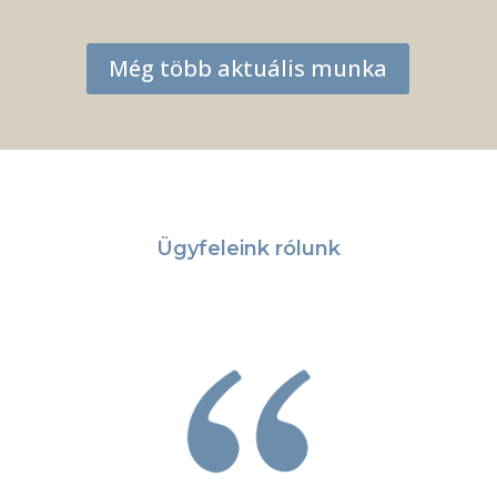
Még több aktuális munka
Ügyfeleink rólunk