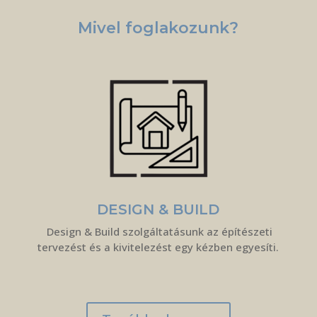
Mivel foglakozunk?
DESIGN & BUILD
Design & Build szolgáltatásunk az építészeti
tervezést és a kivitelezést egy kézben egyesíti.