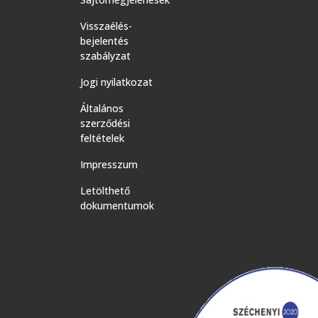
Visszaélés-
bejelentés
szabályzat
Jogi nyilatkozat
Általános
szerződési
feltételek
Impresszum
Letölthető
dokumentumok