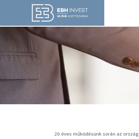
20 éves működésünk során az ország s