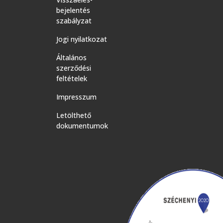
bejelentés
szabályzat
Jogi nyilatkozat
Általános
szerződési
feltételek
Impresszum
Letölthető
dokumentumok