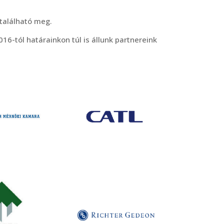
található meg.
16-tól határainkon túl is állunk partnereink