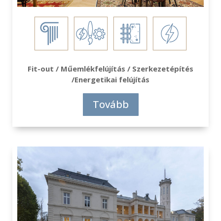
Fit-out / Műemlékfelújítás / Szerkezetépítés
/Energetikai felújítás
Tovább