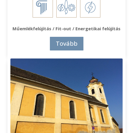
Műemlékfelújítás / Fit-out / Energetikai felújítás
Tovább