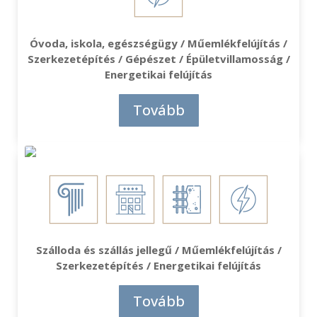
Óvoda, iskola, egészségügy / Műemlékfelújítás /
Szerkezetépítés / Gépészet / Épületvillamosság /
Energetikai felújítás
Tovább
Szálloda és szállás jellegű / Műemlékfelújítás /
Szerkezetépítés / Energetikai felújítás
Tovább