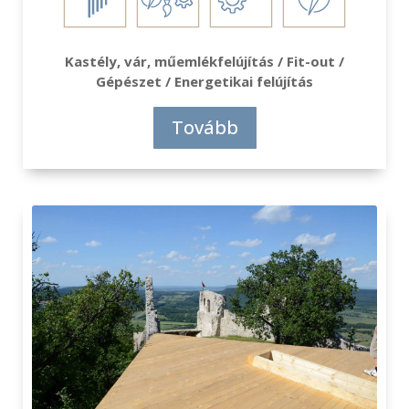
Kastély, vár, műemlékfelújítás / Fit-out /
Gépészet / Energetikai felújítás
Tovább