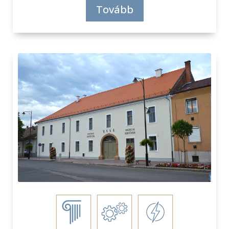
Tovább