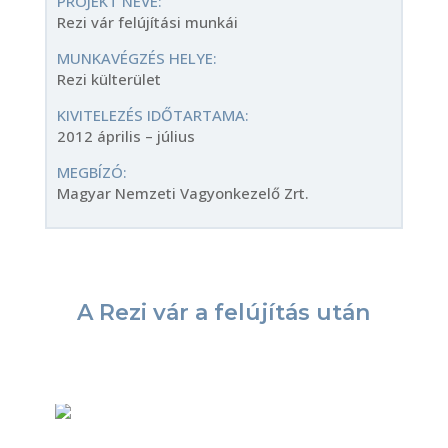
PROJEKT NEVE:
Rezi vár felújítási munkái
MUNKAVÉGZÉS HELYE:
Rezi külterület
KIVITELEZÉS IDŐTARTAMA:
2012 április – július
MEGBÍZÓ:
Magyar Nemzeti Vagyonkezelő Zrt.
A Rezi vár a felújítás után