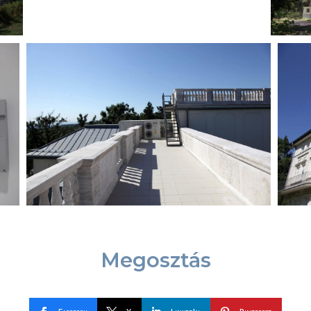
Megosztás