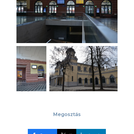
Megosztás