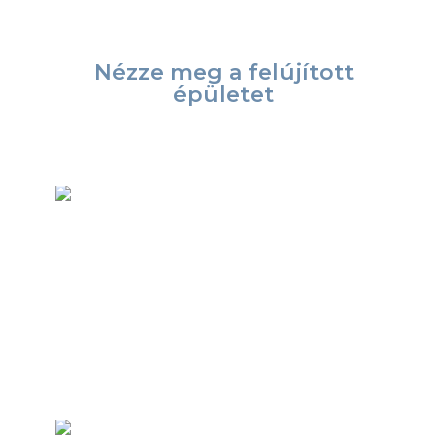
Nézze meg a felújított
épületet