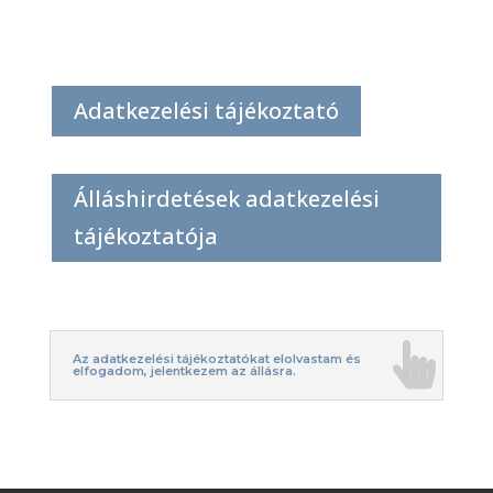
Adatkezelési tájékoztató
Álláshirdetések adatkezelési
tájékoztatója
Az adatkezelési tájékoztatókat elolvastam és
elfogadom, jelentkezem az állásra.