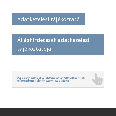
Adatkezelési tájékoztató
Álláshirdetések adatkezelési
tájékoztatója
Az adatkezelési tájékoztatókat elolvastam és
elfogadom, jelentkezem az állásra.