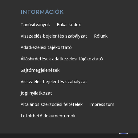
INFORMÁCIÓK
Tanúsítványok
Etikai kódex
Visszaélés-bejelentés szabályzat
Rólunk
Adatkezelési tájékoztató
Álláshirdetések adatkezelési tájékoztató
Sajtómegjelenések
Visszaélés-bejelentés szabályzat
Jogi nyilatkozat
Általános szerződési feltételek
Impresszum
Letölthető dokumentumok