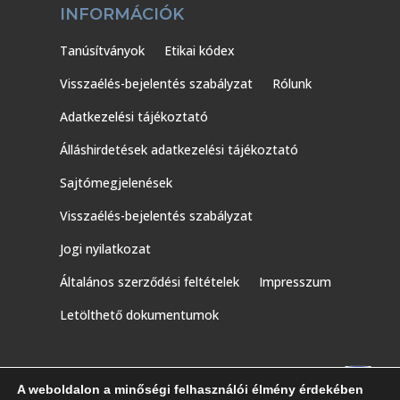
INFORMÁCIÓK
Tanúsítványok
Etikai kódex
Visszaélés-bejelentés szabályzat
Rólunk
Adatkezelési tájékoztató
Álláshirdetések adatkezelési tájékoztató
Sajtómegjelenések
Visszaélés-bejelentés szabályzat
Jogi nyilatkozat
Általános szerződési feltételek
Impresszum
Letölthető dokumentumok
A weboldalon a minőségi felhasználói élmény érdekében