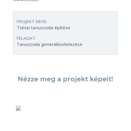
PROJEKT NEVE:
Tolnai tanuszoda építése
FELADAT:
Tanuszoda generálkivitelezése
Nézze meg a projekt képeit!