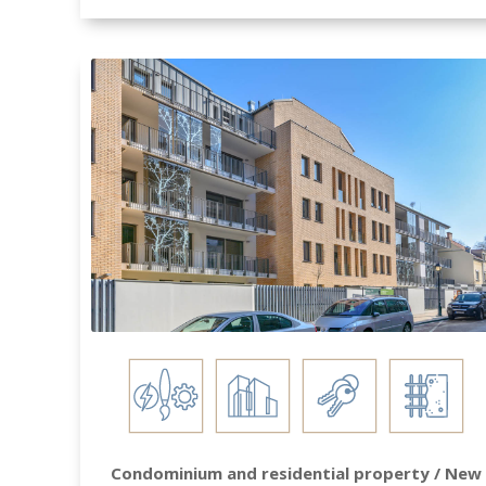
Condominium and residential property / New