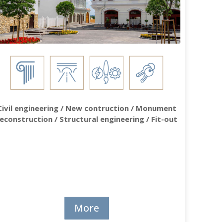
Civil engineering / New contruction / Monument
econstruction / Structural engineering / Fit-out
More