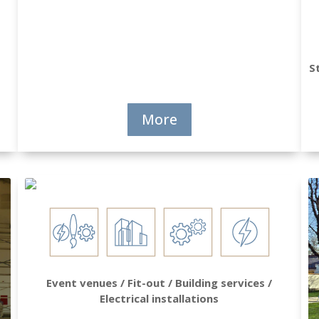
S
More
Event venues / Fit-out / Building services /
Electrical installations