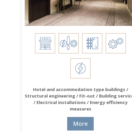
Hotel and accommodation type buildings /
Structural engineering / Fit-out / Building servic
/ Electrical installations / Energy efficiency
measures
More