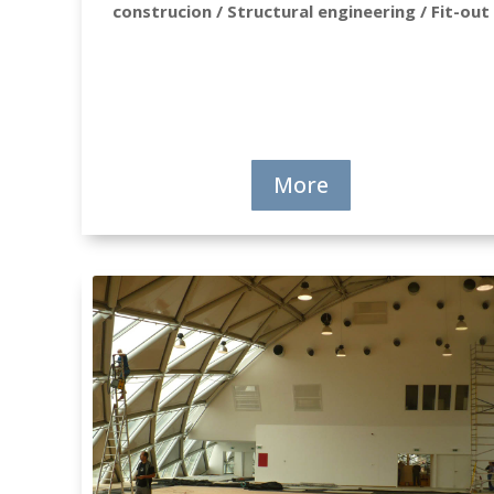
construcion / Structural engineering / Fit-out
More