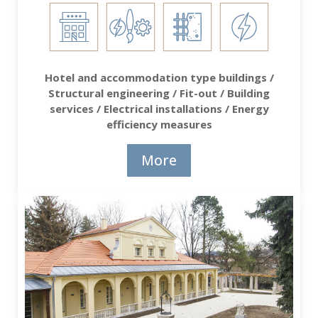
Hotel and accommodation type buildings /
Structural engineering / Fit-out / Building
services / Electrical installations / Energy
efficiency measures
More