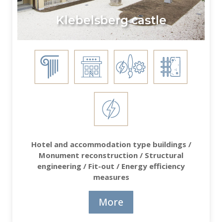
Klebelsberg castle
Hotel and accommodation type buildings /
Monument reconstruction / Structural
engineering / Fit-out / Energy efficiency
measures
More