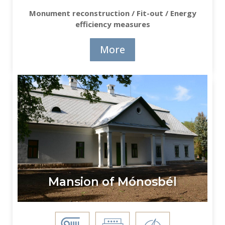
Monument reconstruction / Fit-out / Energy
efficiency measures
More
Mansion of Mónosbél