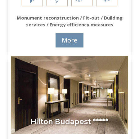
Monument reconstruction / Fit-out / Building
services / Energy efficiency measures
More
Hilton Budapest *****